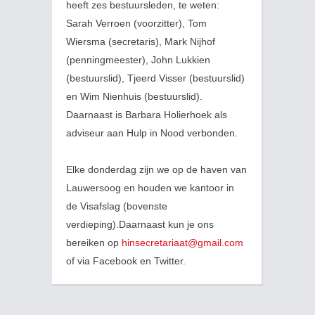
heeft zes bestuursleden, te weten:
Sarah Verroen (voorzitter), Tom
Wiersma (secretaris), Mark Nijhof
(penningmeester), John Lukkien
(bestuurslid), Tjeerd Visser (bestuurslid)
en Wim Nienhuis (bestuurslid).
Daarnaast is Barbara Holierhoek als
adviseur aan Hulp in Nood verbonden.
Elke donderdag zijn we op de haven van
Lauwersoog en houden we kantoor in
de Visafslag (bovenste
verdieping).Daarnaast kun je ons
bereiken op
hinsecretariaat@gmail.com
of via Facebook en Twitter.