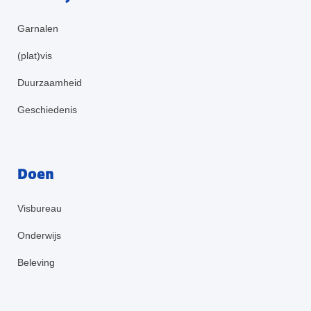
Garnalen
(plat)vis
Duurzaamheid
Geschiedenis
Doen
Visbureau
Onderwijs
Beleving