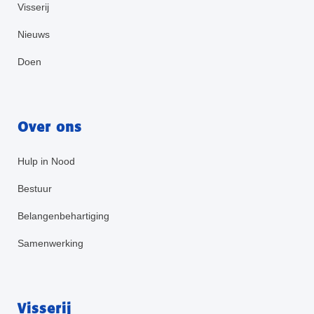
Visserij
Nieuws
Doen
Over ons
Hulp in Nood
Bestuur
Belangenbehartiging
Samenwerking
Visserij