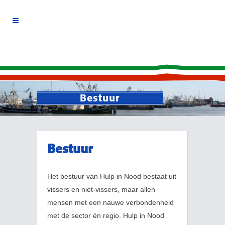
Bestuur
Bestuur
Het bestuur van Hulp in Nood bestaat uit
vissers en niet-vissers, maar allen
mensen met een nauwe verbondenheid
met de sector én regio. Hulp in Nood