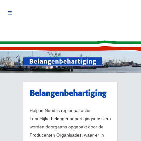
Belangenbehartiging
Belangenbehartiging
Hulp in Nood is regionaal actief.
Landelijke belangenbehartigingsdossiers
worden doorgaans opgepakt door de
Producenten Organisaties, waar er in