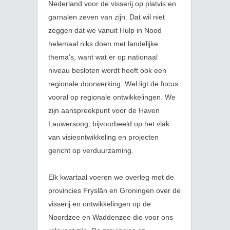
Nederland voor de visserij op platvis en
garnalen zeven van zijn. Dat wil niet
zeggen dat we vanuit Hulp in Nood
helemaal niks doen met landelijke
thema’s, want wat er op nationaal
niveau besloten wordt heeft ook een
regionale doorwerking. Wel ligt de focus
vooral op regionale ontwikkelingen. We
zijn aanspreekpunt voor de Haven
Lauwersoog, bijvoorbeeld op het vlak
van visieontwikkeling en projecten
gericht op verduurzaming.
Elk kwartaal voeren we overleg met de
provincies Fryslân en Groningen over de
visserij en ontwikkelingen op de
Noordzee en Waddenzee die voor ons