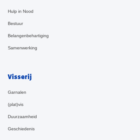
Hulp in Nood
Bestuur
Belangenbehartiging
Samenwerking
Visserij
Garnalen
(plat)vis
Duurzaamheid
Geschiedenis