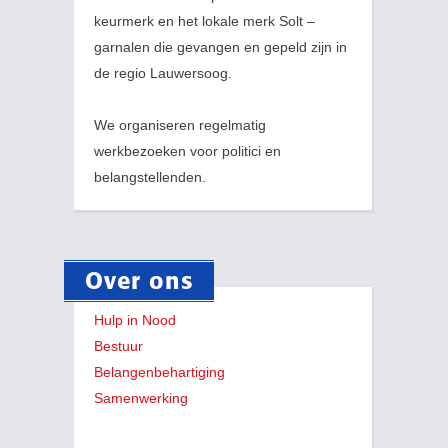
keurmerk en het lokale merk Solt –
garnalen die gevangen en gepeld zijn in
de regio Lauwersoog.
We organiseren regelmatig
werkbezoeken voor politici en
belangstellenden.
Over ons
Hulp in Nood
Bestuur
Belangenbehartiging
Samenwerking