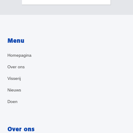
Menu
Homepagina
Over ons
Visserij
Nieuws
Doen
Over ons