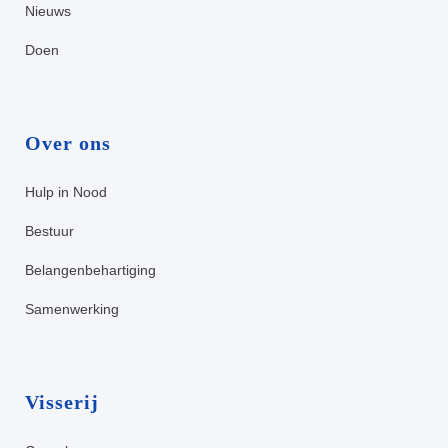
Nieuws
Doen
Over ons
Hulp in Nood
Bestuur
Belangenbehartiging
Samenwerking
Visserij