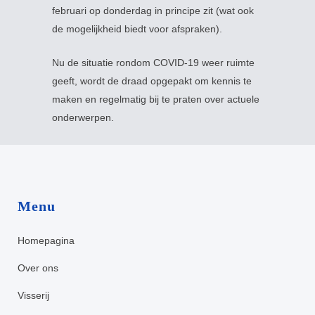
februari op donderdag in principe zit (wat ook
de mogelijkheid biedt voor afspraken).
Nu de situatie rondom COVID-19 weer ruimte
geeft, wordt de draad opgepakt om kennis te
maken en regelmatig bij te praten over actuele
onderwerpen.
Menu
Homepagina
Over ons
Visserij