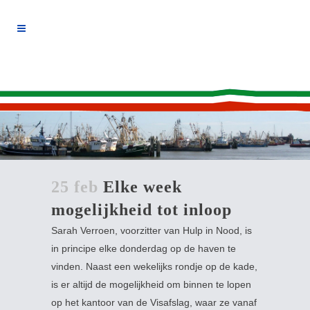
25 feb
Elke week
mogelijkheid tot inloop
Sarah Verroen, voorzitter van Hulp in Nood, is
in principe elke donderdag op de haven te
vinden. Naast een wekelijks rondje op de kade,
is er altijd de mogelijkheid om binnen te lopen
op het kantoor van de Visafslag, waar ze vanaf